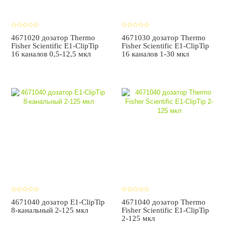
4671020 дозатор Thermo
4671030 дозатор Thermo
Fisher Scientific E1-ClipTip
Fisher Scientific E1-ClipTip
16 каналов 0,5-12,5 мкл
16 каналов 1-30 мкл
4671040 дозатор E1-ClipTip
4671040 дозатор Thermo
8-канальный 2-125 мкл
Fisher Scientific E1-ClipTip
2-125 мкл