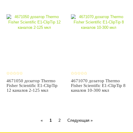
4671050 дозатор Thermo
4671070 дозатор Thermo
Fisher Scientific E1-ClipTip
Fisher Scientific E1-ClipTip 8
12 каналов 2-125 мкл
каналов 10-300 мкл
Previous
Next
«
1
2
Следующая »