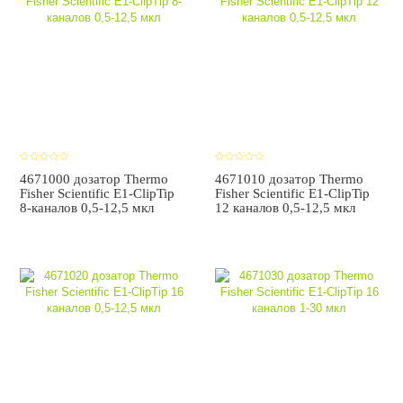
4671000 дозатор Thermo
4671010 дозатор Thermo
Fisher Scientific E1-ClipTip
Fisher Scientific E1-ClipTip
8-каналов 0,5-12,5 мкл
12 каналов 0,5-12,5 мкл