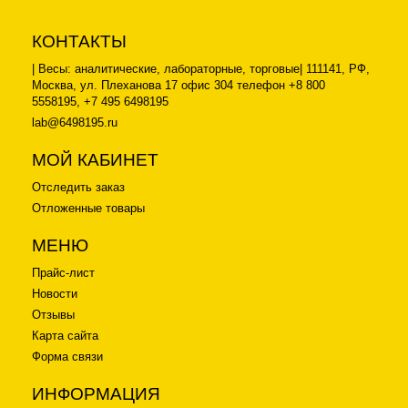
КОНТАКТЫ
| Весы: аналитические, лабораторные, торговые| 111141, РФ,
Москва, ул. Плеханова 17 офис 304 телефон +8 800
5558195, +7 495 6498195
lab@6498195.ru
МОЙ КАБИНЕТ
Отследить заказ
Отложенные товары
МЕНЮ
Прайс-лист
Новости
Отзывы
Карта сайта
Форма связи
ИНФОРМАЦИЯ