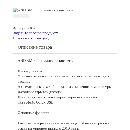
Артикул
:
96067
Задать вопрос по продукту
Пожаловаться на цену
Описание товара
AND BM-300 аналитические весы
Преимущества
Устранение влияния статического электричества в одно
касание
Автоматическая калибровка при изменении температуры
Датчики открытой дверцы
Простая связь с компьютером через встроенный
интерфейс Quick USB
Основные функции
Комплексное решение сложных задач. Успешная работа
серии на мировом рынке с 2010 года: