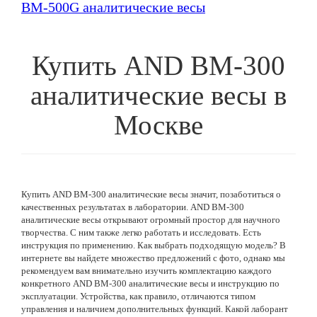
BM-500G аналитические весы
Купить
AND BM-300
аналитические весы
в
Москве
Купить AND BM-300 аналитические весы значит, позаботиться о
качественных результатах в лаборатории. AND BM-300
аналитические весы открывают огромный простор для научного
творчества. С ним также легко работать и исследовать. Есть
инструкция по применению. Как выбрать подходящую модель? В
интернете вы найдете множество предложений с фото, однако мы
рекомендуем вам внимательно изучить комплектацию каждого
конкретного AND BM-300 аналитические весы и инструкцию по
эксплуатации. Устройства, как правило, отличаются типом
управления и наличием дополнительных функций. Какой лаборант