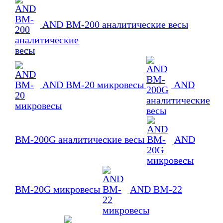
AND BM-200 аналитические весы
AND BM-20 микровесы
AND
BM-200G аналитические весы
AND
BM-20G микровесы
AND BM-22