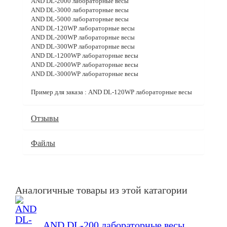
AND DL-2000 лабораторные весы
AND DL-3000 лабораторные весы
AND DL-5000 лабораторные весы
AND DL-120WP лабораторные весы
AND DL-200WP лабораторные весы
AND DL-300WP лабораторные весы
AND DL-1200WP лабораторные весы
AND DL-2000WP лабораторные весы
AND DL-3000WP лабораторные весы
Пример для заказа : AND DL-120WP лабораторные весы
Отзывы
Файлы
Аналогичные товары из этой катагории
AND DL-200 лабораторные весы