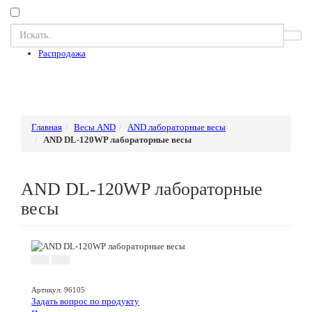
Распродажа
Главная
Весы AND
AND лабораторные весы
AND DL-120WP лабораторные весы
AND DL-120WP лабораторные
весы
Артикул
:
96105
Задать вопрос по продукту