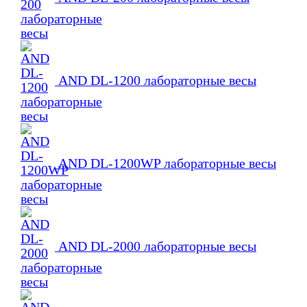
AND DL-1200 лабораторные весы
AND DL-1200WP лабораторные весы
AND DL-2000 лабораторные весы