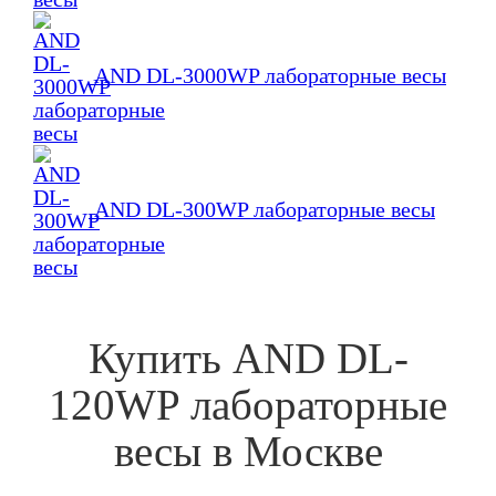
AND DL-3000WP лабораторные весы
AND DL-300WP лабораторные весы
Купить
AND DL-
120WP лабораторные
весы
в Москве