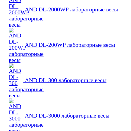
AND DL-2000WP лабораторные весы
AND DL-200WP лабораторные весы
AND DL-300 лабораторные весы
AND DL-3000 лабораторные весы