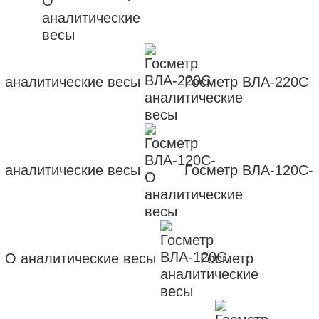
аналитические весы
Госметр ВЛА-220С
аналитические весы
Госметр ВЛА-120С-
О аналитические весы
Госметр