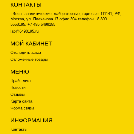
КОНТАКТЫ
| Весы: аналитические, лабораторные, торговые| 111141, РФ,
Москва, ул. Плеханова 17 офис 304 телефон +8 800
5558195, +7 495 6498195
lab@6498195.ru
МОЙ КАБИНЕТ
Отследить заказ
Отложенные товары
МЕНЮ
Прайс-лист
Новости
Отзывы
Карта сайта
Форма связи
ИНФОРМАЦИЯ
Контакты