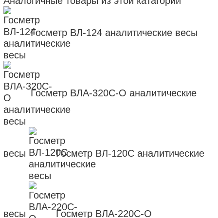
Аналогичные товары из этой катагории
Госметр ВЛ-124 аналитические весы
Госметр ВЛА-320С-О аналитические
весы
Госметр ВЛ-120С аналитические
весы
Госметр ВЛА-220С-О