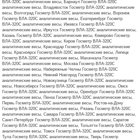
ВЛА-320С аналитические весы, Барнаул Госметр ВЛА-320С
аналитические весы, Владивосток Госметр ВЛА-320С аналитические
весы, Волгоград Госметр ВЛА-320С аналитические весы, Воронеж
Госметр ВЛА-320С аналитические весы, Екатеринбург Госметр
ВЛА-320С аналитические весы, Ижевск Госметр ВЛА-320С
аналитические весы, Иркутск Госметр ВЛА-320С аналитические весы,
Казань Госметр ВЛА-320С аналитические весы, Кемерово Госметр
ВЛА-320С аналитические весы, Киров Госметр ВЛА-320С
аналитические весы, Краснодар Госметр ВЛА-320С аналитические
весы, Красноярск Госметр ВЛА-320С аналитические весы, Липецк
Госметр ВЛА-320С аналитические весы, Махачкала Госметр
ВЛА-320С аналитические весы, Москва Госметр ВЛА-320С
аналитические весы, Набережные Челны Госметр ВЛА-320С
аналитические весы, Нижний Новгород Госметр ВЛА-320С
аналитические весы, Новокузнецк Госметр ВЛА-320С аналитические
весы, Новосибирск Госметр ВЛА-320С аналитические весы, Омск
Госметр ВЛА-320С аналитические весы, Оренбург Госметр ВЛА-320С
аналитические весы, Пенза Госметр ВЛА-320С аналитические весы,
Пермь Госметр ВЛА-320С аналитические весы, Ростов-на-Дону
Госметр ВЛА-320С аналитические весы, Рязань Госметр ВЛА-320С
аналитические весы, Самара Госметр ВЛА-320С аналитические весы,
Санкт-Петербург Госметр ВЛА-320С аналитические весы, Саратов
Госметр ВЛА-320С аналитические весы, Тольятти Госметр ВЛА-320С
аналитические весы, Томск Госметр ВЛА-320С аналитические весы,
Тула Госметр ВЛА-320С аналитические весы, Тверь Госметр