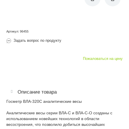
Артикул
:
96455
Задать вопрос по продукту
Пожаловаться на цену
Описание товара
Госметр ВЛА-320С аналитические весы
Аналитические весы серии ВЛА-С и ВЛА-С-О созданы с
использованием новейших технологий в области
весостроения, что позволило добиться высочайших