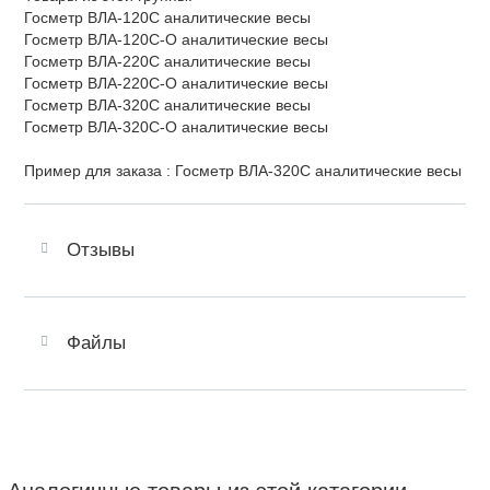
Госметр ВЛА-120С аналитические весы
Госметр ВЛА-120С-О аналитические весы
Госметр ВЛА-220С аналитические весы
Госметр ВЛА-220С-О аналитические весы
Госметр ВЛА-320С аналитические весы
Госметр ВЛА-320С-О аналитические весы
Пример для заказа : Госметр ВЛА-320С аналитические весы
Отзывы
Файлы