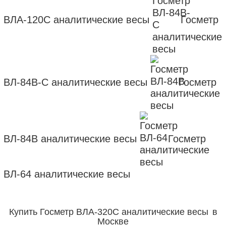
ВЛА-120С аналитические весы
Госметр
ВЛ-84В-С аналитические весы
Госметр
ВЛ-84В аналитические весы
Госметр
ВЛ-64 аналитические весы
Купить
Госметр ВЛА-320С аналитические весы
в
Москве